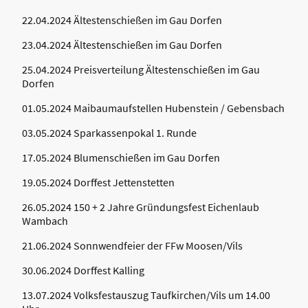
22.04.2024 Ältestenschießen im Gau Dorfen
23.04.2024 Ältestenschießen im Gau Dorfen
25.04.2024 Preisverteilung Ältestenschießen im Gau
Dorfen
01.05.2024 Maibaumaufstellen Hubenstein / Gebensbach
03.05.2024 Sparkassenpokal 1. Runde
17.05.2024 Blumenschießen im Gau Dorfen
19.05.2024 Dorffest Jettenstetten
26.05.2024 150 + 2 Jahre Gründungsfest Eichenlaub
Wambach
21.06.2024 Sonnwendfeier der FFw Moosen/Vils
30.06.2024 Dorffest Kalling
13.07.2024 Volksfestauszug Taufkirchen/Vils um 14.00