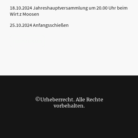
18.10.2024 Jahreshauptversammlung um 20.00 Uhr beim
Wirt z Moosen
25.10.2024 Anfangsschießen
LOREM IPSUM
©Urheberrecht. Alle Rechte
vorbehalten.