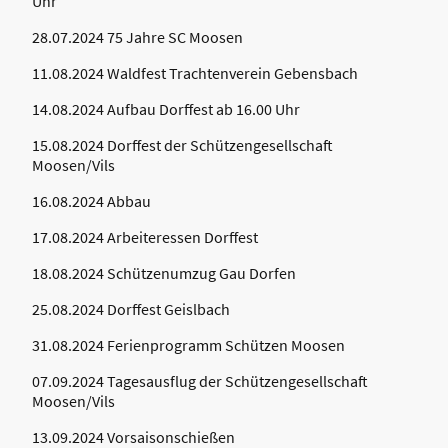
Uhr
28.07.2024 75 Jahre SC Moosen
11.08.2024 Waldfest Trachtenverein Gebensbach
14.08.2024 Aufbau Dorffest ab 16.00 Uhr
15.08.2024 Dorffest der Schützengesellschaft
Moosen/Vils
16.08.2024 Abbau
17.08.2024 Arbeiteressen Dorffest
18.08.2024 Schützenumzug Gau Dorfen
25.08.2024 Dorffest Geislbach
31.08.2024 Ferienprogramm Schützen Moosen
07.09.2024 Tagesausflug der Schützengesellschaft
Moosen/Vils
13.09.2024 Vorsaisonschießen