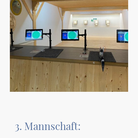
3. Mannschaft: