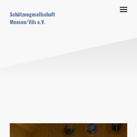
Schützengesellschaft
Moosen/Vils e.V.