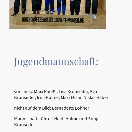
Jugendmannschaft:
von links: Maxi Kneißl, Lisa Kronseder, Eva
Kronseder, Irmi Holme, Maxi Flisar, Niklas Haberl
nicht auf dem Bild: Bernadette Lohner
Mannschaftsführer: Heidi Holme und Sonja
Kronseder