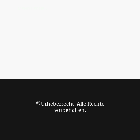
MEHR LERNEN
©Urheberrecht. Alle Rechte
vorbehalten.